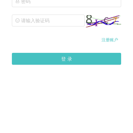
注册账户
登 录