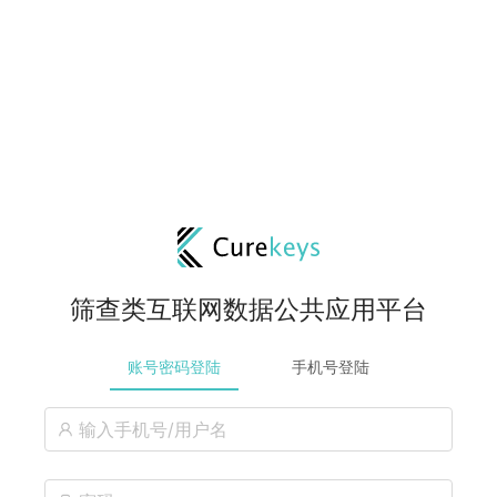
筛查类互联网数据公共应用平台
账号密码登陆
手机号登陆